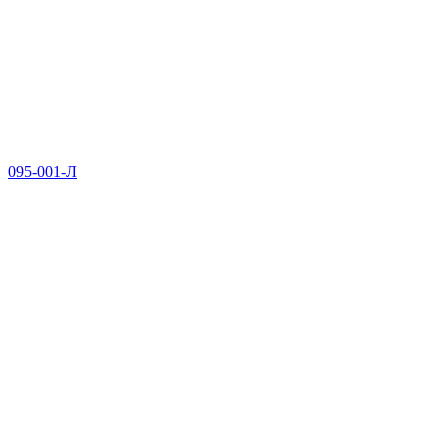
095-001-Л