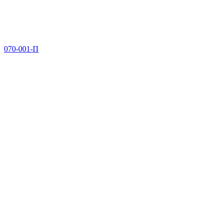
070-001-П