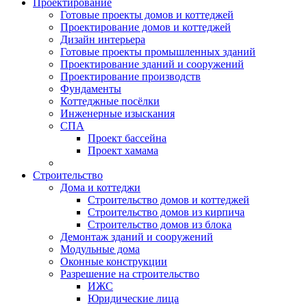
Проектирование
Готовые проекты домов и коттеджей
Проектирование домов и коттеджей
Дизайн интерьера
Готовые проекты промышленных зданий
Проектирование зданий и сооружений
Проектирование производств
Фундаменты
Коттеджные посёлки
Инженерные изыскания
СПА
Проект бассейна
Проект хамама
Строительство
Дома и коттеджи
Строительство домов и коттеджей
Строительство домов из кирпича
Строительство домов из блока
Демонтаж зданий и сооружений
Модульные дома
Оконные конструкции
Разрешение на строительство
ИЖС
Юридические лица