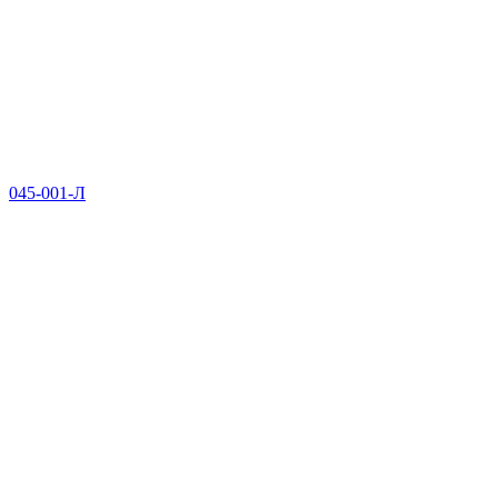
045-001-Л