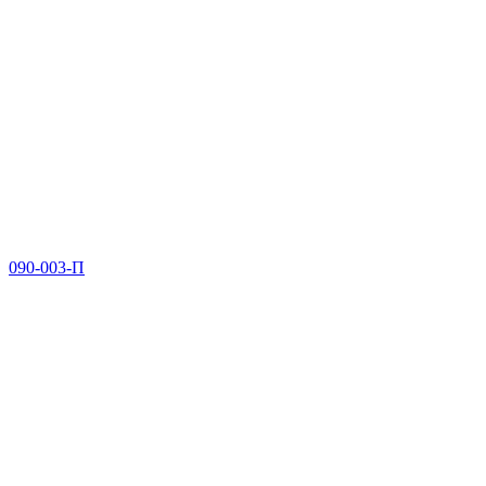
090-003-П