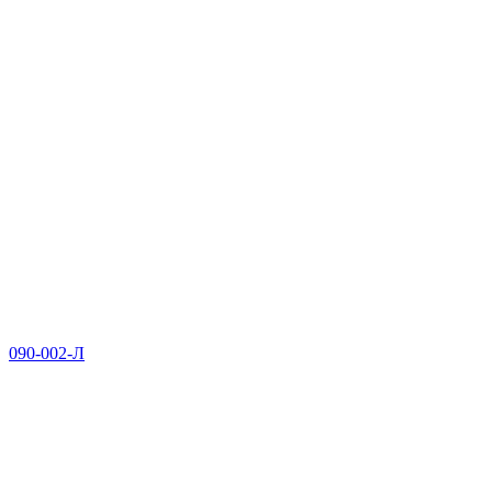
090-002-Л