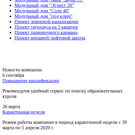
Модульный дом "Эгоист 20"
Модульный дом "Соло 40"
Модульный дом "под ключ"
Проект ливневой канализации
Проект таунхауса на 5 квартир
Проект парковочного кармана
Проект внешней лифтовой шахты
Новости компании
6 сентября
Повышение квалификации
Рекомендуем удобный сервис по поиску образовательных
курсов
26 марта
Карантинная неделя
Режим работы компании в период карантинной недели c 30
марта по 5 апреля 2020 г.