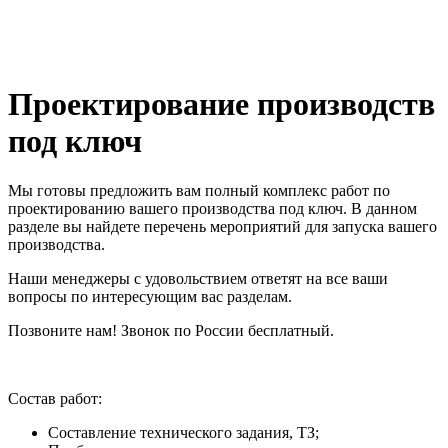
Проектирование производств
под ключ
Мы готовы предложить вам полный комплекс работ по
проектированию вашего производства под ключ. В данном
разделе вы найдете перечень мероприятий для запуска вашего
производства.
Наши менеджеры с удовольствием ответят на все ваши
вопросы по интересующим вас разделам.
Позвоните нам! Звонок по России бесплатный.
Состав работ:
Составление технического задания, ТЗ;