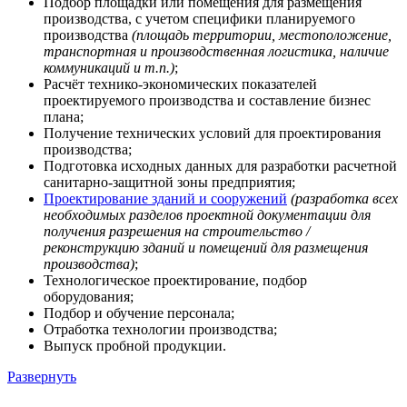
Подбор площадки или помещения для размещения
производства, с учетом специфики планируемого
производства
(площадь территории, местоположение,
транспортная и производственная логистика, наличие
коммуникаций и т.п.)
;
Расчёт технико-экономических показателей
проектируемого производства и составление бизнес
плана;
Получение технических условий для проектирования
производства;
Подготовка исходных данных для разработки расчетной
санитарно-защитной зоны предприятия;
Проектирование зданий и сооружений
(разработка всех
необходимых разделов проектной документации для
получения разрешения на строительство /
реконструкцию зданий и помещений для размещения
производства)
;
Технологическое проектирование, подбор
оборудования;
Подбор и обучение персонала;
Отработка технологии производства;
Выпуск пробной продукции.
Развернуть