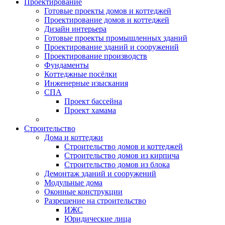
Проектирование
Готовые проекты домов и коттеджей
Проектирование домов и коттеджей
Дизайн интерьера
Готовые проекты промышленных зданий
Проектирование зданий и сооружений
Проектирование производств
Фундаменты
Коттеджные посёлки
Инженерные изыскания
СПА
Проект бассейна
Проект хамама
Строительство
Дома и коттеджи
Строительство домов и коттеджей
Строительство домов из кирпича
Строительство домов из блока
Демонтаж зданий и сооружений
Модульные дома
Оконные конструкции
Разрешение на строительство
ИЖС
Юридические лица